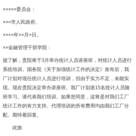
×××××委员会：
×××市人民政府。
××××年××月×日。
××金融管理干部学院：
据了解，贵院将于3月举办统计人员讲座班，对统计人员进行
系统培训。国务院《关于加强统计工作的决定》发布后，我
厂计划对现任统计人员进行培训，但由于实力不足，未能实
现。现在贵院决定举办讲座班。我厂计划派15名统计人员随
班学习。请代表我们培训。如果您同意，这将是对我们工厂
统计工作的有力支持。代理培训的所有费用均由我们工厂分
配。期待着回复。
此致