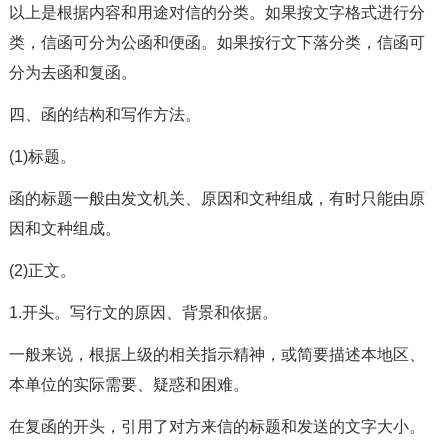
以上是根据内容和用途对信的分类。如果按文字格式进行分
类，信函可分为公函和便函。如果按行文下落分类，信函可
分为去函和复函。
四、函的结构和写作方法。
(1)标题。
函的标题一般由发文机关、原因和文种组成，有时只能由原
因和文种组成。
(2)正文。
1.开头。写行文的原因、背景和依据。
一般来说，根据上级的相关指示精神，或简要描述本地区、
本单位的实际需要、疑惑和困难。
在复函的开头，引用了对方来信的标题和发送的文字大小。