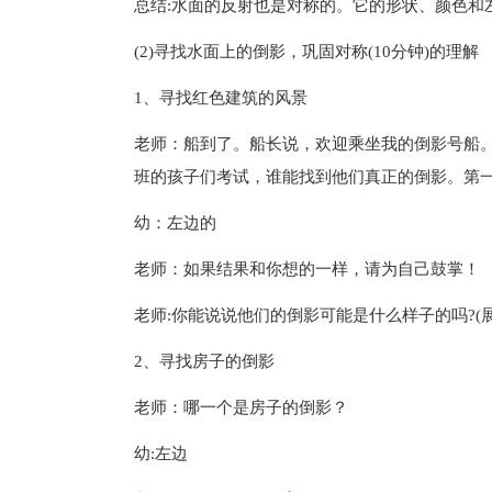
总结:水面的反射也是对称的。它的形状、颜色和
(2)寻找水面上的倒影，巩固对称(10分钟)的理解
1、寻找红色建筑的风景
老师：船到了。船长说，欢迎乘坐我的倒影号船
班的孩子们考试，谁能找到他们真正的倒影。第
幼：左边的
老师：如果结果和你想的一样，请为自己鼓掌！
老师:你能说说他们的倒影可能是什么样子的吗?(展
2、寻找房子的倒影
老师：哪一个是房子的倒影？
幼:左边