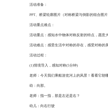
活动准备：
PPT、桥梁轮廓图片（对称桥梁与倒影的组合图片
活动重点难点：
活动重点：感知水中物体对称反射的特点，愿意
活动难点：感受生活中对称的存在，感受对称的
活动过程：
(1)情境导入，感知对称(5分钟)
老师：今天我们乘船游览河上的风景！看看它朝
幼：向那。
老师：指一指，那是左还是右？
幼儿：向右行驶