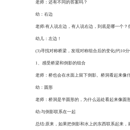
老师：还有不同的答案吗？
幼：右边
老师:有人说左边，有人说右边，到底是哪一个？
幼儿：左边！
(3)寻找对称桥梁，发现对称组合后的变化(约10分
1、感受桥梁和倒影的组合
老师：桥也会在水面上留下倒影。桥洞看起来像
幼：圆形
老师：桥洞是半圆形的，为什么远处看起来像圆
幼:与倒影联系在一起
总结:原来，如果把倒影和水上的东西联系起来，