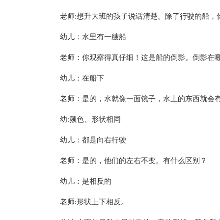
老师:想升大班的孩子说话清楚。除了行驶的船，
幼儿：水里有一艘船
老师：你观察得真仔细！这是船的倒影。倒影在
幼儿：在船下
老师：是的，水就像一面镜子，水上的东西就会
幼:颜色、形状相同
幼儿：都是向右行驶
老师：是的，他们的左右不变。有什么区别？
幼儿：是相反的
老师:形状上下相反。