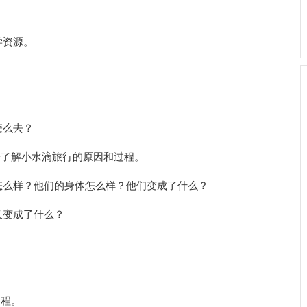
学资源。
怎么去？
子了解小水滴旅行的原因和过程。
怎么样？他们的身体怎么样？他们变成了什么？
又变成了什么？
过程。