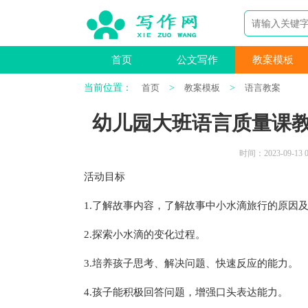
首页
公文写作
教案模板
当前位置：
首页
>
教案模板
>
语言教案
幼儿园大班语言质量课
时间：2023-09-13 0
活动目标
1.了解故事内容，了解故事中小水滴旅行的原因
2.探索小水滴的变化过程。
3.培养孩子思考、解决问题、快速反应的能力。
4.孩子能积极回答问题，增强口头表达能力。