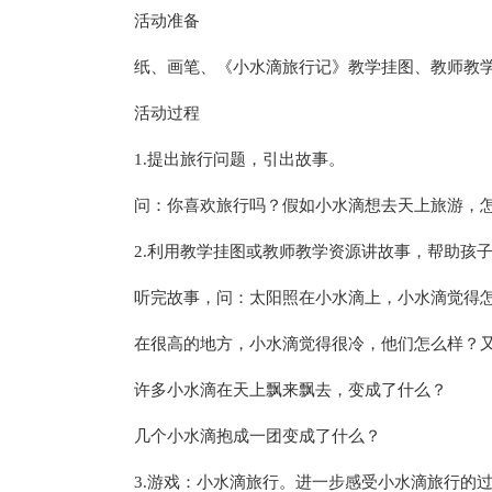
活动准备
纸、画笔、《小水滴旅行记》教学挂图、教师教
活动过程
1.提出旅行问题，引出故事。
问：你喜欢旅行吗？假如小水滴想去天上旅游，
2.利用教学挂图或教师教学资源讲故事，帮助孩
听完故事，问：太阳照在小水滴上，小水滴觉得
在很高的地方，小水滴觉得很冷，他们怎么样？
许多小水滴在天上飘来飘去，变成了什么？
几个小水滴抱成一团变成了什么？
3.游戏：小水滴旅行。进一步感受小水滴旅行的