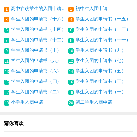
高中在读学生的入团申请书（一）
初中生入团申请
1
2
学生入团的申请书（十六）
学生入团的申请书（十五）
3
4
学生入团的申请书（十四）
学生入团的申请书（十三）
5
6
学生入团的申请书（十二）
学生入团的申请书（十一）
7
8
学生入团的申请书（十）
学生入团的申请书（九）
9
10
学生入团的申请书（八）
学生入团的申请书（七）
11
12
学生入团的申请书（六）
学生入团的申请书（五）
13
14
学生入团的申请书（四）
学生入团的申请书（三）
15
16
学生入团的申请书（二）
学生入团的申请书（一）
17
18
小学生入团申请
初二学生入团申请
19
20
猜你喜欢