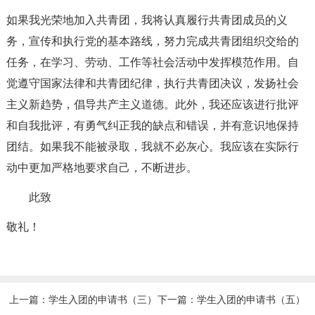
如果我光荣地加入共青团，我将认真履行共青团成员的义
务，宣传和执行党的基本路线，努力完成共青团组织交给的
任务，在学习、劳动、工作等社会活动中发挥模范作用。自
觉遵守国家法律和共青团纪律，执行共青团决议，发扬社会
主义新趋势，倡导共产主义道德。此外，我还应该进行批评
和自我批评，有勇气纠正我的缺点和错误，并有意识地保持
团结。如果我不能被录取，我就不必灰心。我应该在实际行
动中更加严格地要求自己，不断进步。
此致
敬礼！
上一篇：
学生入团的申请书（三）
下一篇：
学生入团的申请书（五）