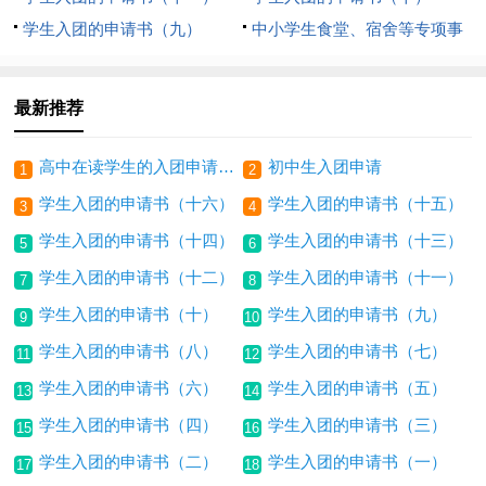
学生入团的申请书（九）
中小学生食堂、宿舍等专项事
故应急预案
最新推荐
高中在读学生的入团申请书（一）
初中生入团申请
1
2
学生入团的申请书（十六）
学生入团的申请书（十五）
3
4
学生入团的申请书（十四）
学生入团的申请书（十三）
5
6
学生入团的申请书（十二）
学生入团的申请书（十一）
7
8
学生入团的申请书（十）
学生入团的申请书（九）
9
10
学生入团的申请书（八）
学生入团的申请书（七）
11
12
学生入团的申请书（六）
学生入团的申请书（五）
13
14
学生入团的申请书（四）
学生入团的申请书（三）
15
16
学生入团的申请书（二）
学生入团的申请书（一）
17
18