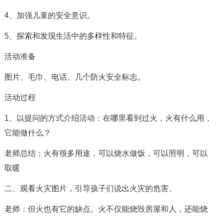
4、加强儿童的安全意识。
5、探索和发现生活中的多样性和特征。
活动准备
图片、毛巾、电话、几个防火安全标志。
活动过程
1、以提问的方式介绍活动：在哪里看到过火，火有什么用，
它能做什么？
老师总结：火有很多用途，可以烧水做饭，可以照明，可以
取暖
二、观看火灾图片，引导孩子们说出火灾的危害。
老师：但火也有它的缺点。火不仅能烧毁房屋和人，还能烧