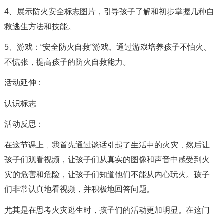
4、展示防火安全标志图片，引导孩子了解和初步掌握几种自
救逃生方法和技能。
5、游戏：“安全防火自救”游戏。通过游戏培养孩子不怕火、
不慌张，提高孩子的防火自救能力。
活动延伸：
认识标志
活动反思：
在这节课上，我首先通过谈话引起了生活中的火灾，然后让
孩子们观看视频，让孩子们从真实的图像和声音中感受到火
灾的危害和危险，让孩子们知道他们不能从内心玩火。孩子
们非常认真地看视频，并积极地回答问题。
尤其是在思考火灾逃生时，孩子们的活动更加明显。在这门