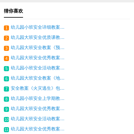
猜你喜欢
幼儿园小班安全详细教案《我会自己洗手》包括反思
1
幼儿园大班安全优质课教案《不要乱吃》包含反思
2
幼儿园大班安全教案《预防传染病》包括反思
3
幼儿园大班安全优秀教案《高危我不跳》包含反思
4
幼儿园小班安全活动教案《花桌布》包括反思
5
幼儿园大班安全教案《地震逃生》包含反思
6
安全教案《火灾逃生》包含反思
7
幼儿园小班安全上学期教案《安全滑梯》包含反思
8
幼儿园大班安全优秀教案《反拐骗》
9
幼儿园大班安全活动教案《注意陌生人》包括反思
10
幼儿园大班安全优秀教案《食品安全教育》包括反思
11